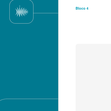
Bloco 4